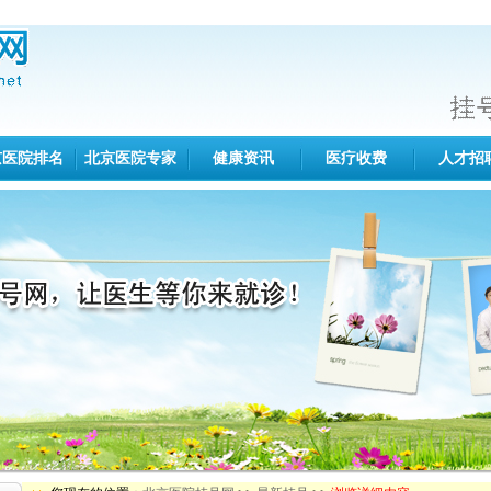
京医院排名
北京医院专家
健康资讯
医疗收费
人才招