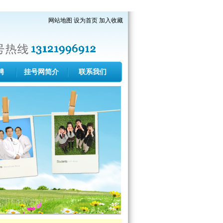
网站地图
设为首页
加入收藏
聘
挂号网简介
联系我们