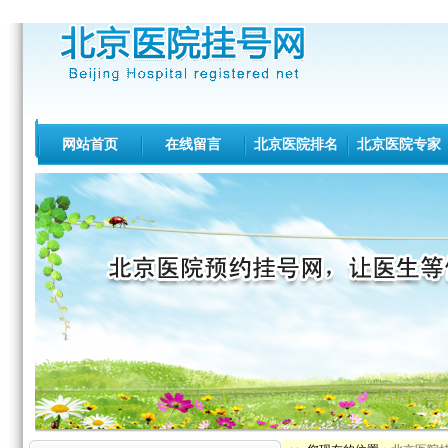
网站首页
在线留言
北京医院排名
北京医院专家