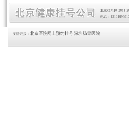
北京挂号网 2011-20
电话：1312199691
北京医院网上预约挂号
深圳肠胃医院
友情链接：