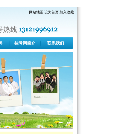
网站地图
设为首页
加入收藏
聘
挂号网简介
联系我们