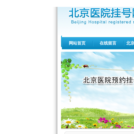
网站首页
在线留言
北