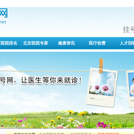
京医院排名
北京医院专家
健康资讯
医疗收费
人才招