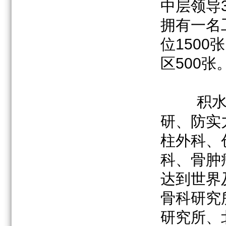
中层领导
拥有一名
位1500
区500张
积
研、防实
柱外科、
科、骨肿
达到世界
骨科研究
研究所、