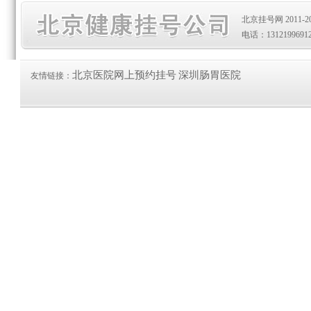
北京挂号网 2011-20
电话：1312199691
北京医院网上预约挂号
深圳肠胃医院
友情链接：