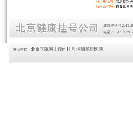
[前一条信息]
北京积水
[后一条信息]
肉毒毒素美
北京挂号网 2011-20
电话：1312199691
北京医院网上预约挂号
深圳肠胃医院
友情链接：